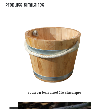
Produits similaires
seau en bois modèle classique