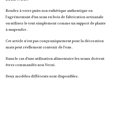
Rendez à votre puits son esthétique authentique en
l’agrémentant d’un seau en bois de fabrication artisanale
ou utilisez-le tout simplement comme un support de plante
à suspendre .
Cet article n’est pas conçu uniquement pour la décoration
mais peut réellement contenir de l’eau .
Dans le cas d’une utilisation alimentaire les seaux doivent
êtres commandés non Verni .
Deux modèles différents sont disponibles .
Bois d’origine
Française