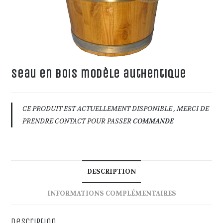
seau en bois modèle authentique
CE PRODUIT EST ACTUELLEMENT DISPONIBLE , MERCI DE
PRENDRE CONTACT POUR PASSER
COMMANDE
DESCRIPTION
INFORMATIONS COMPLÉMENTAIRES
Description